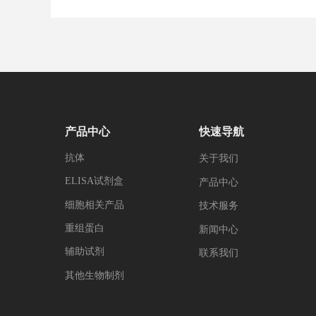
产品中心
快速导航
抗体
关于我们
ELISA试剂盒
产品中心
细胞相关产品
技术服务
重组蛋白
新闻中心
辅助试剂
联系我们
其他生物制剂