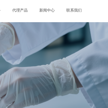
务
代理产品
新闻中心
联系我们