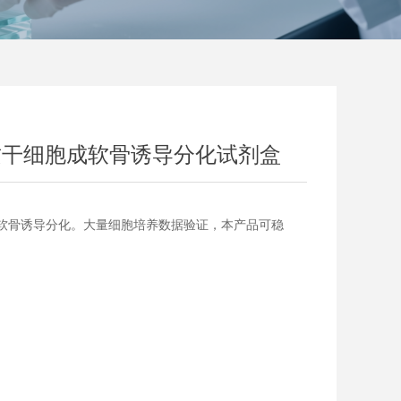
间充质干细胞成软骨诱导分化试剂盒
软骨诱导分化。大量细胞培养数据验证，本产品可稳