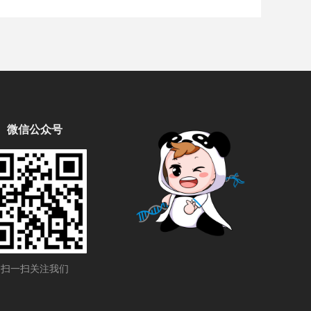
微信公众号
扫一扫关注我们