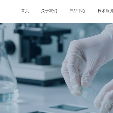
首页
关于我们
产品中心
技术服