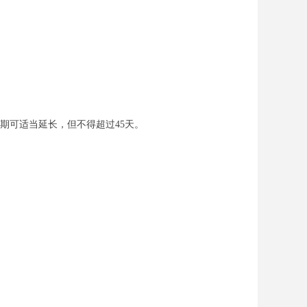
期可适当延长，但不得超过45天。