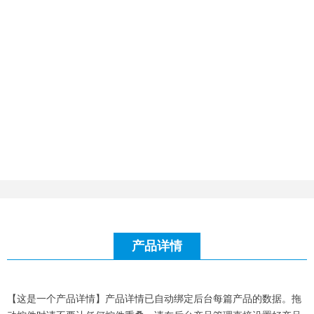
产品详情
【这是一个产品详情】产品详情已自动绑定后台每篇产品的数据。拖