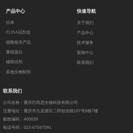
产品中心
快速导航
抗体
关于我们
ELISA试剂盒
产品中心
细胞相关产品
技术服务
重组蛋白
新闻中心
辅助试剂
联系我们
其他生物制剂
联系我们
公司名称：重庆巴而思生物科技有限公司
注册地址：重庆市九龙坡区二郎创业路107号B栋7楼
邮政编码：400039
电话号码：023-67567091