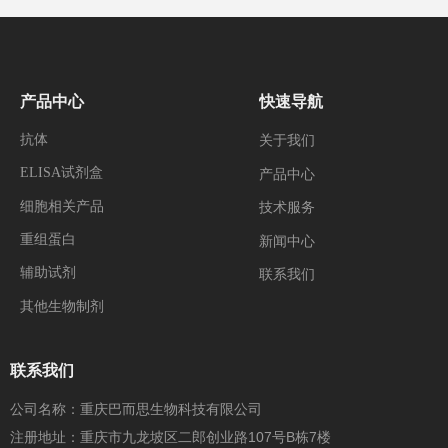
产品中心
快速导航
抗体
关于我们
ELISA试剂盒
产品中心
细胞相关产品
技术服务
重组蛋白
新闻中心
辅助试剂
联系我们
其他生物制剂
联系我们
公司名称：重庆巴而思生物科技有限公司
注册地址：重庆市九龙坡区二郎创业路107号B栋7楼