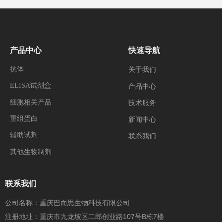
产品中心
快速导航
抗体
关于我们
ELISA试剂盒
产品中心
细胞相关产品
技术服务
重组蛋白
新闻中心
辅助试剂
联系我们
其他生物制剂
联系我们
公司名称：重庆巴而思生物科技有限公司
注册地址：重庆市九龙坡区二郎创业路107号B栋7楼