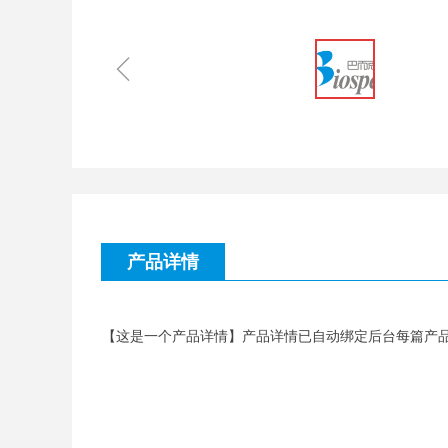
ꁆ
产品详情
【这是一个产品详情】产品详情已自动绑定后台每篇产