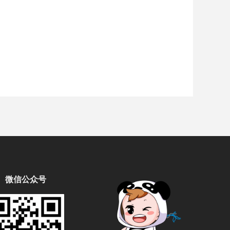
微信公众号