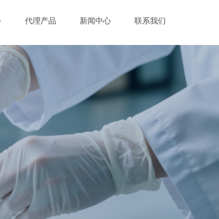
务
代理产品
新闻中心
联系我们