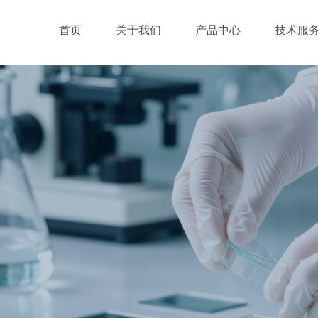
首页
关于我们
产品中心
技术服