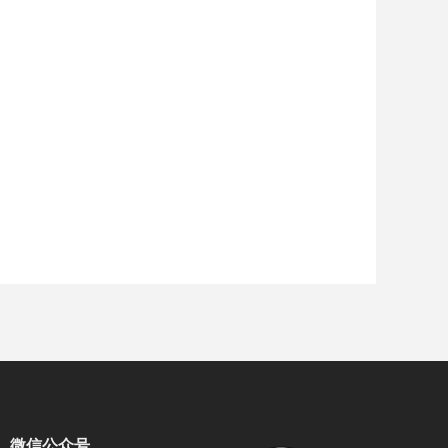
微信公众号