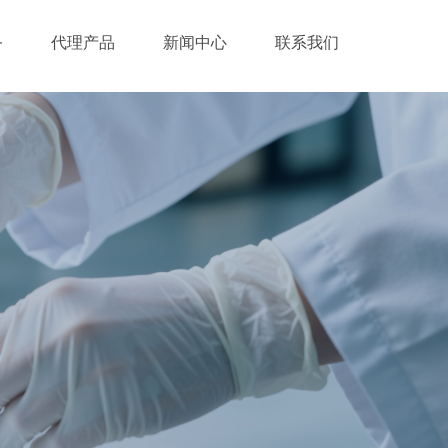
务
代理产品
新闻中心
联系我们