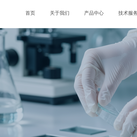
首页
关于我们
产品中心
技术服