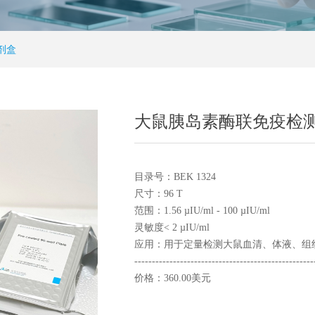
剂盒
大鼠胰岛素酶联免疫检
目录号：BEK 1324
尺寸：96 T
范围：1.56 µIU/ml - 100 µIU/ml
灵敏度< 2 µIU/ml
应用：用于定量检测大鼠血清、体液、组
---------------------------------------------------
价格：360.00美元