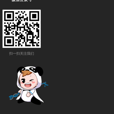
扫一扫关注我们