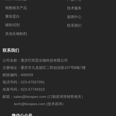
细胞相关产品
技术服务
重组蛋白
新闻中心
辅助试剂
联系我们
其他生物制剂
联系我们
公司名称：重庆巴而思生物科技有限公司
注册地址：重庆市九龙坡区二郎创业路107号B栋7楼
邮政编码：400039
电话号码：023-67567091
传真号码：023-67745923
邮箱：sales@biospes.com (订购咨询等销售相关）
tech@biospes.com (技术咨询）
微信公众号