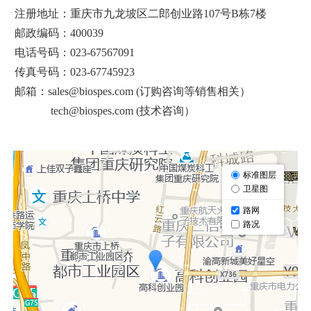
注册地址：重庆市九龙坡区二郎创业路107号B栋7楼
邮政编码：400039
电话号码：023-67567091
传真号码：023-67745923
邮箱：sales@biospes.com (订购咨询等销售相关）
tech@biospes.com (技术咨询）