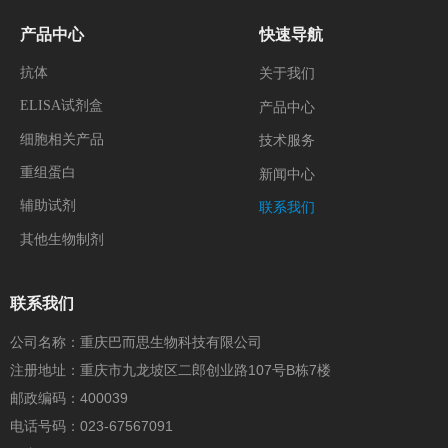
产品中心
快速导航
抗体
关于我们
ELISA试剂盒
产品中心
细胞相关产品
技术服务
重组蛋白
新闻中心
辅助试剂
联系我们
其他生物制剂
联系我们
公司名称：重庆巴而思生物科技有限公司
注册地址：重庆市九龙坡区二郎创业路107号B栋7楼
邮政编码：400039
电话号码：023-67567091