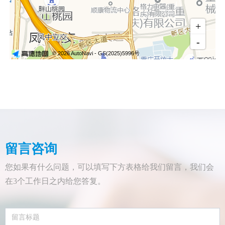
留言咨询
您如果有什么问题，可以填写下方表格给我们留言，我们会
在3个工作日之内给您答复。