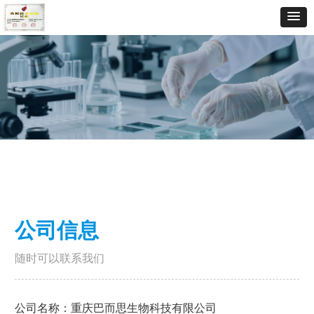
公司信息
随时可以联系我们
公司名称：重庆巴而思生物科技有限公司